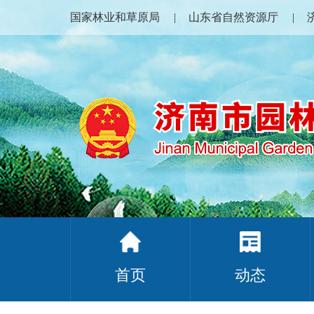
国家林业和草原局
山东省自然资源厅
首页
动态