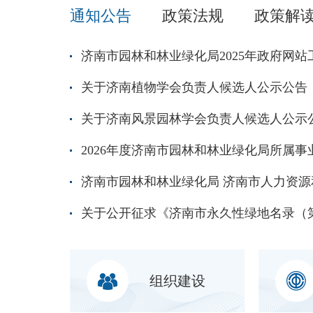
通知公告
政策法规
政策解
济南市园林和林业绿化局2025年政府网
关于济南植物学会负责人候选人公示公告
关于济南风景园林学会负责人候选人公示
组织建设