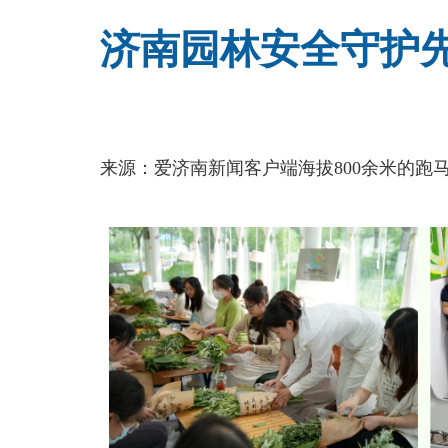
济南园林安全守护