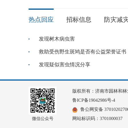
热点回应
招标信息
防灾减
发现树木病虫害
救助受伤野生斑鸠是否有公益荣誉证书
发现疑似害虫情况分享
版权所有：济南市园林和林
鲁ICP备19042986号-4
鲁公网安备 37010202700
网站标识码：3701000037
微信公众号