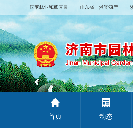
国家林业和草原局
山东省自然资源厅
首页
动态