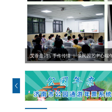
济南泉民园艺中心精彩活动不断，快来