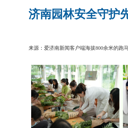
济南园林安全守护