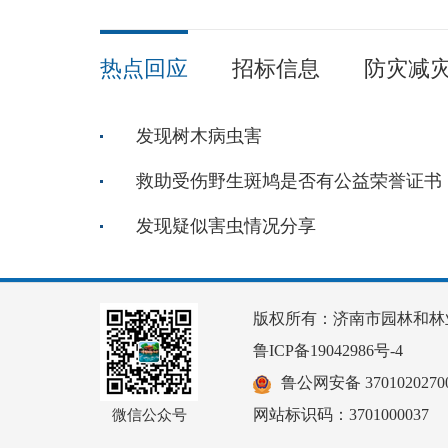
热点回应
招标信息
防灾减
发现树木病虫害
救助受伤野生斑鸠是否有公益荣誉证书
发现疑似害虫情况分享
版权所有：济南市园林和林
鲁ICP备19042986号-4
鲁公网安备 37010202700
网站标识码：3701000037
微信公众号