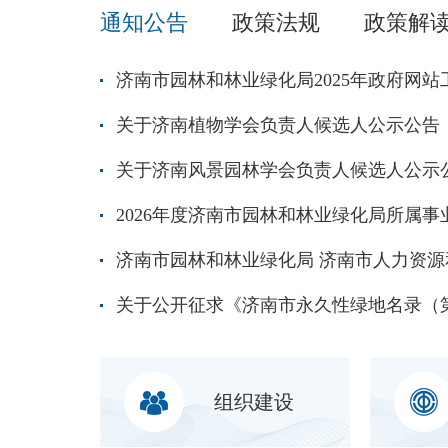
通知公告
政策法规
政策解
济南市园林和林业绿化局2025年政府网
关于济南植物学会负责人候选人公示公告
关于济南风景园林学会负责人候选人公示
组织建设