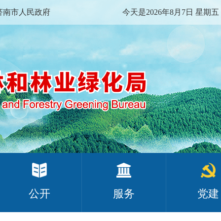
济南市人民政府
今天是2026年8月7日 星期五
公开
服务
党建