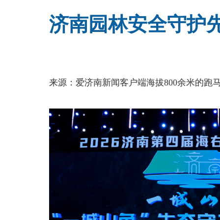
济南园林安全守护