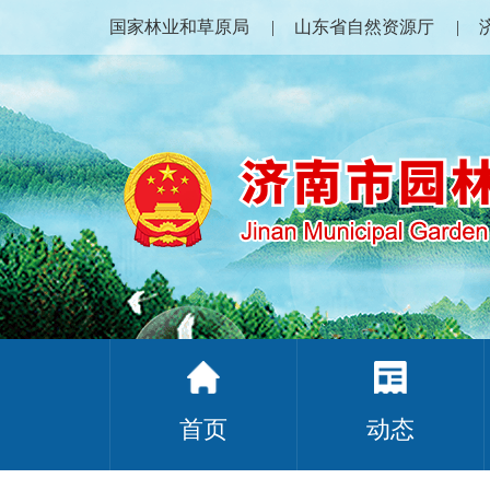
国家林业和草原局
山东省自然资源厅
首页
动态