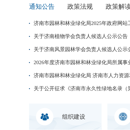
通知公告
政策法规
政策解
济南市园林和林业绿化局2025年政府网
关于济南植物学会负责人候选人公示公告
关于济南风景园林学会负责人候选人公示
组织建设