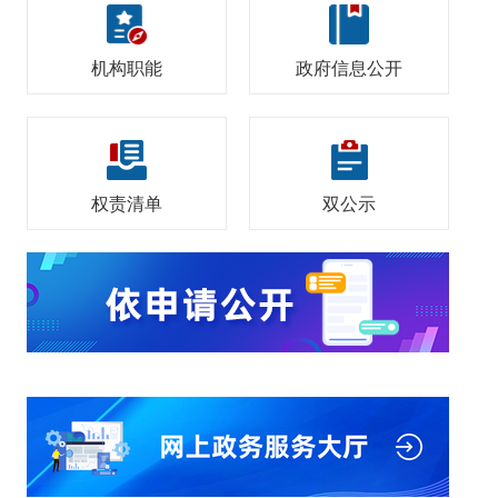
机构职能
政府信息公开
权责清单
双公示