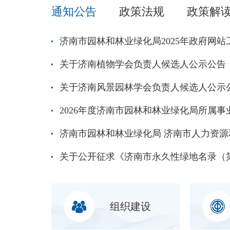
通知公告
政策法规
政策解
济南市园林和林业绿化局2025年政府网
关于济南植物学会负责人候选人公示公告
关于济南风景园林学会负责人候选人公示
组织建设