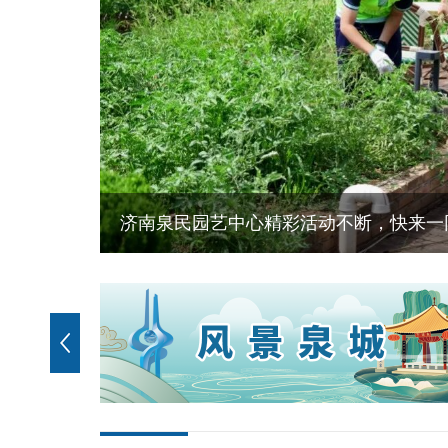
济南泉民园艺中心精彩活动不断，快来一