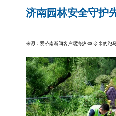
济南园林安全守护