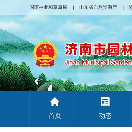
国家林业和草原局
山东省自然资源厅
首页
动态