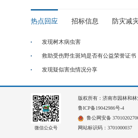
热点回应
招标信息
防灾减
发现树木病虫害
救助受伤野生斑鸠是否有公益荣誉证书
发现疑似害虫情况分享
版权所有：济南市园林和林
鲁ICP备19042986号-4
鲁公网安备 37010202700
网站标识码：3701000037
微信公众号