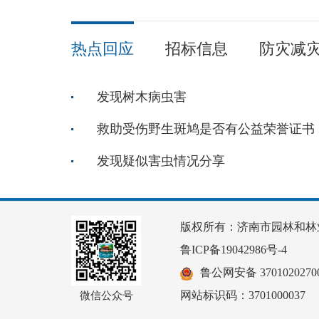
热点回应
招标信息
防灾减
发现树木病虫害
救助受伤野生斑鸠是否有公益荣誉证书
发现疑似害虫情况分享
版权所有：济南市园林和林
鲁ICP备19042986号-4
鲁公网安备 37010202700
网站标识码：3701000037
微信公众号