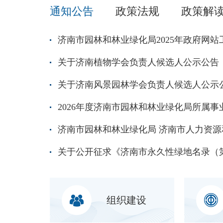
通知公告
政策法规
政策解
济南市园林和林业绿化局2025年政府网
关于济南植物学会负责人候选人公示公告
关于济南风景园林学会负责人候选人公示
组织建设