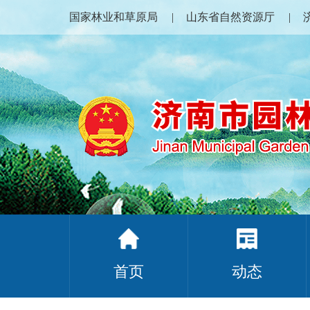
国家林业和草原局
山东省自然资源厅
首页
动态