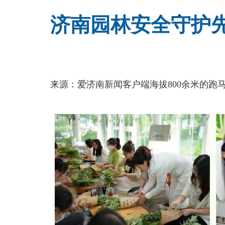
济南园林安全守护