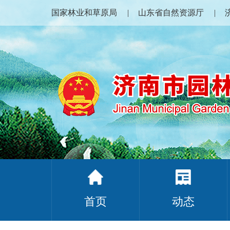
国家林业和草原局
山东省自然资源厅
首页
动态