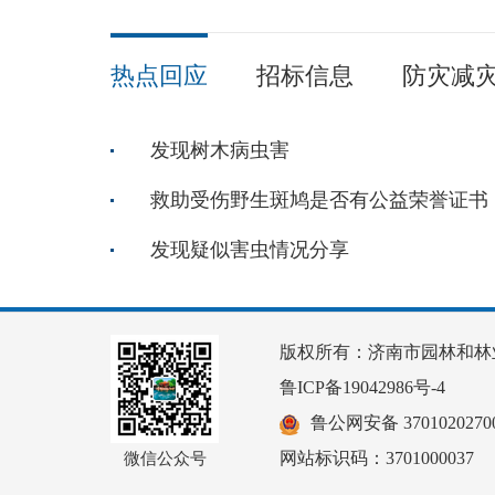
热点回应
招标信息
防灾减
发现树木病虫害
救助受伤野生斑鸠是否有公益荣誉证书
发现疑似害虫情况分享
版权所有：济南市园林和林
鲁ICP备19042986号-4
鲁公网安备 37010202700
网站标识码：3701000037
微信公众号