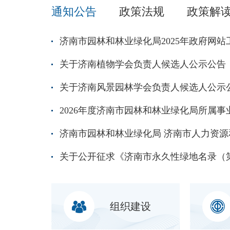
通知公告
政策法规
政策解
济南市园林和林业绿化局2025年政府网
关于济南植物学会负责人候选人公示公告
关于济南风景园林学会负责人候选人公示
组织建设