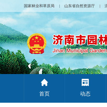
国家林业和草原局
山东省自然资源厅
首页
动态