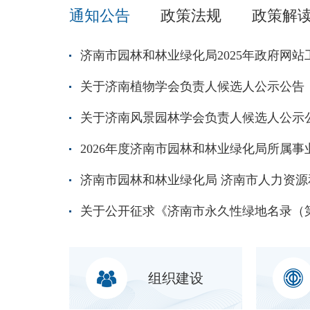
通知公告
政策法规
政策解
济南市园林和林业绿化局2025年政府网
关于济南植物学会负责人候选人公示公告
关于济南风景园林学会负责人候选人公示
组织建设