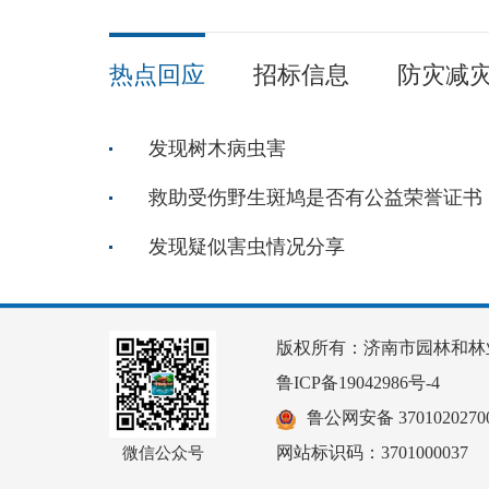
热点回应
招标信息
防灾减
发现树木病虫害
救助受伤野生斑鸠是否有公益荣誉证书
发现疑似害虫情况分享
版权所有：济南市园林和林
鲁ICP备19042986号-4
鲁公网安备 37010202700
网站标识码：3701000037
微信公众号