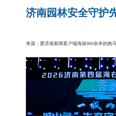
济南园林安全守护