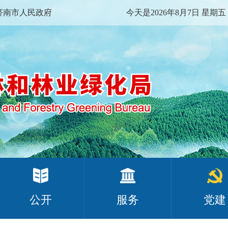
济南市人民政府
今天是2026年8月7日 星期五
公开
服务
党建