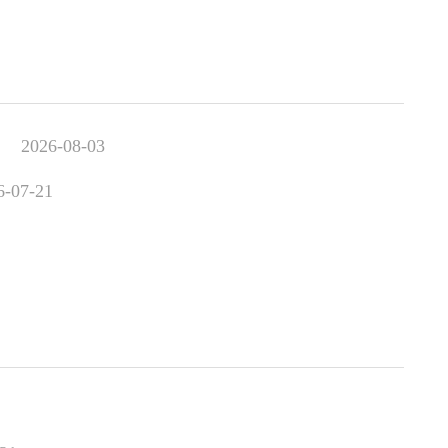
2026-08-03
6-07-21