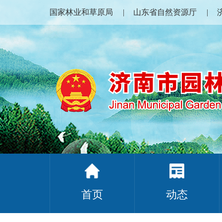
国家林业和草原局
山东省自然资源厅
首页
动态