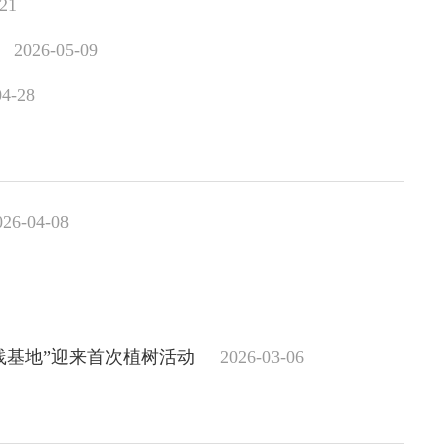
-21
2026-05-09
04-28
026-04-08
实践基地”迎来首次植树活动
2026-03-06