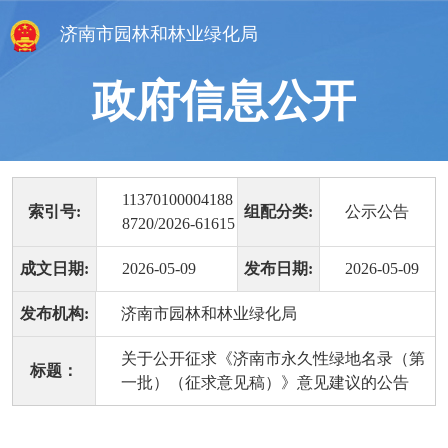
济南市园林和林业绿化局
政府信息公开
11370100004188
索引号:
组配分类:
公示公告
8720/2026-61615
成文日期:
2026-05-09
发布日期:
2026-05-09
发布机构:
济南市园林和林业绿化局
关于公开征求《济南市永久性绿地名录（第
标题：
一批）（征求意见稿）》意见建议的公告