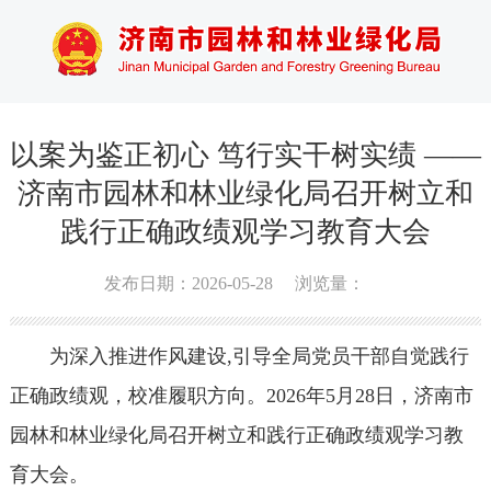
以案为鉴正初心 笃行实干树实绩 ——
济南市园林和林业绿化局召开树立和
践行正确政绩观学习教育大会
发布日期：2026-05-28
浏览量：
为深入推进作风建设,引导全局党员干部自觉践行
正确政绩观，校准履职方向。2026年5月28日，济南市
园林和林业绿化局召开树立和践行正确政绩观学习教
育大会。