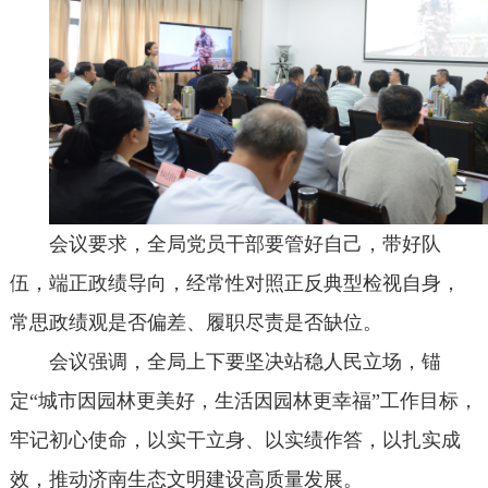
会议要求，全局党员干部要管好自己，带好队
伍，端正政绩导向，经常性对照正反典型检视自身，
常思政绩观是否偏差、履职尽责是否缺位。
会议强调，全局上下要坚决站稳人民立场，锚
定“城市因园林更美好，生活因园林更幸福”工作目标，
牢记初心使命，以实干立身、以实绩作答，以扎实成
效，推动济南生态文明建设高质量发展。