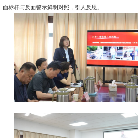
面标杆与反面警示鲜明对照，引人反思。