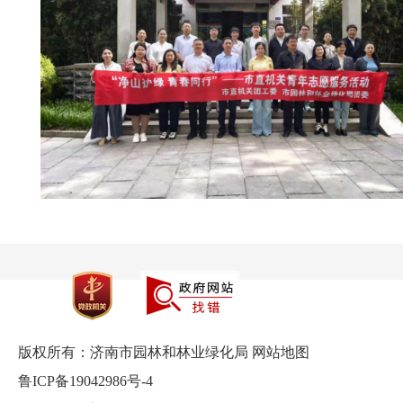
版权所有：济南市园林和林业绿化局
网站地图
鲁ICP备19042986号-4