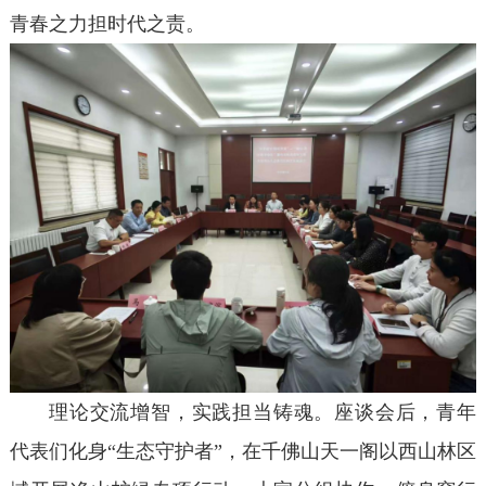
青春之力担时代之责。
理论交流增智，实践担当铸魂。座谈会后，青年
代表们化身“生态守护者”，在千佛山天一阁以西山林区