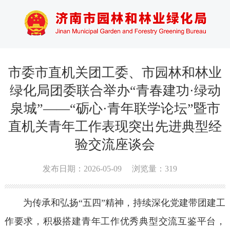
市委市直机关团工委、市园林和林业
绿化局团委联合举办“青春建功·绿动
泉城”——“砺心·青年联学论坛”暨市
直机关青年工作表现突出先进典型经
验交流座谈会
发布日期：2026-05-09
浏览量：
319
为传承和弘扬“五四”精神，持续深化党建带团建工
作要求，积极搭建青年工作优秀典型交流互鉴平台，