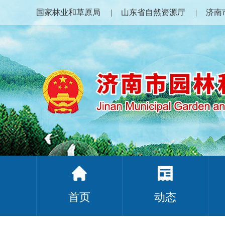
国家林业和草原局
山东省自然资源厅
济南
首页
动态