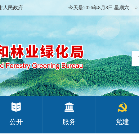
市人民政府
今天是2026年8月8日 星期六
公开
服务
党建