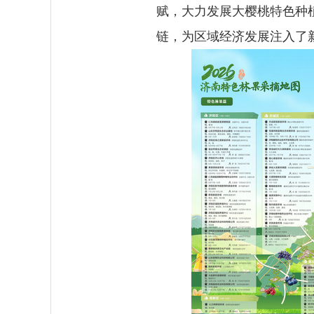
赋，大力发展大樱桃特色种植
链，为区域经济发展注入了