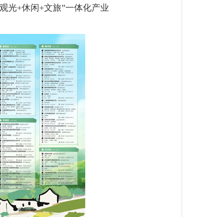
观光+休闲+文旅”一体化产业