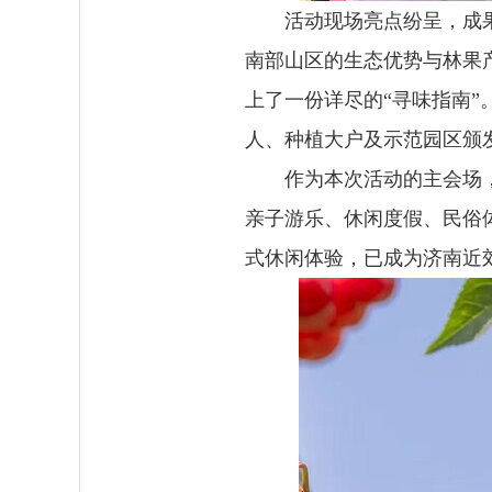
活动现场亮点纷呈，成
南部山区的生态优势与林果产
上了一份详尽的“寻味指南
人、种植大户及示范园区颁
作为本次活动的主会场
亲子游乐、休闲度假、民俗
式休闲体验，已成为济南近