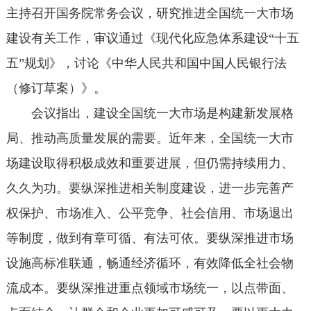
主持召开国务院常务会议，研究推进全国统一大市场
建设有关工作，审议通过《现代化应急体系建设“十五
五”规划》，讨论《中华人民共和国中国人民银行法
（修订草案）》。
会议指出，建设全国统一大市场是构建新发展格
局、推动高质量发展的需要。近年来，全国统一大市
场建设取得积极成效和重要进展，但仍需持续用力、
久久为功。要纵深推进相关制度建设，进一步完善产
权保护、市场准入、公平竞争、社会信用、市场退出
等制度，做到有章可循、有法可依。要纵深推进市场
设施高标准联通，畅通经济循环，有效降低全社会物
流成本。要纵深推进重点领域市场统一，以点带面、