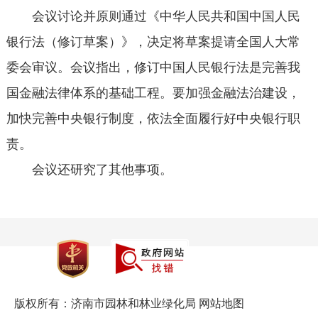
会议讨论并原则通过《中华人民共和国中国人民
银行法（修订草案）》，决定将草案提请全国人大常
委会审议。会议指出，修订中国人民银行法是完善我
国金融法律体系的基础工程。要加强金融法治建设，
加快完善中央银行制度，依法全面履行好中央银行职
责。
会议还研究了其他事项。
版权所有：济南市园林和林业绿化局
网站地图