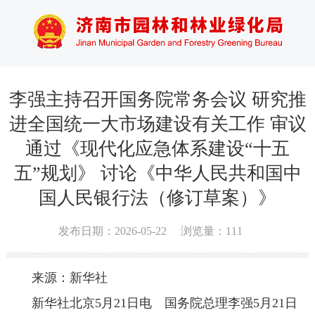
李强主持召开国务院常务会议 研究推
进全国统一大市场建设有关工作 审议
通过《现代化应急体系建设“十五
五”规划》 讨论《中华人民共和国中
国人民银行法（修订草案）》
发布日期：2026-05-22
浏览量：
111
来源：新华社
新华社北京5月21日电 国务院总理李强5月21日