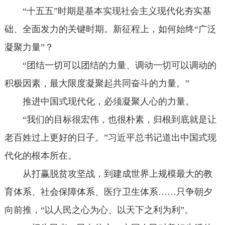
“十五五”时期是基本实现社会主义现代化夯实基
础、全面发力的关键时期。新征程上，如何始终“广泛
凝聚力量”？
“团结一切可以团结的力量、调动一切可以调动的
积极因素，最大限度凝聚起共同奋斗的力量。”
推进中国式现代化，必须凝聚人心的力量。
“我们的目标很宏伟，也很朴素，归根到底就是让
老百姓过上更好的日子。”习近平总书记道出中国式现
代化的根本所在。
从打赢脱贫攻坚战，到建成世界上规模最大的教
育体系、社会保障体系、医疗卫生体系……只争朝夕
向前推，“以人民之心为心、以天下之利为利”。