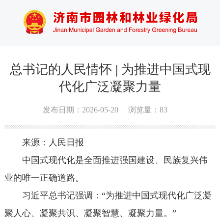
总书记的人民情怀 | 为推进中国式现
代化广泛凝聚力量
发布日期：2026-05-20
浏览量：
83
来源：人民日报
中国式现代化是全面推进强国建设、民族复兴伟
业的唯一正确道路。
习近平总书记强调：“为推进中国式现代化广泛凝
聚人心、凝聚共识、凝聚智慧、凝聚力量。”