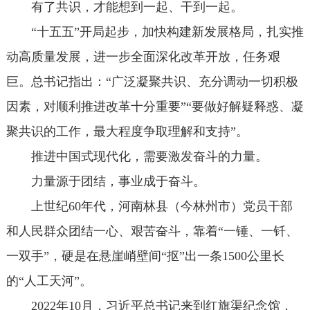
有了共识，才能想到一起、干到一起。
“十五五”开局起步，加快构建新发展格局，扎实推
动高质量发展，进一步全面深化改革开放，任务艰
巨。总书记指出：“广泛凝聚共识、充分调动一切积极
因素，对顺利推进改革十分重要”“要做好解疑释惑、凝
聚共识的工作，最大程度争取理解和支持”。
推进中国式现代化，需要激发奋斗的力量。
力量源于团结，事业成于奋斗。
上世纪60年代，河南林县（今林州市）党员干部
和人民群众团结一心、艰苦奋斗，靠着“一锤、一钎、
一双手”，硬是在悬崖峭壁间“抠”出一条1500公里长
的“人工天河”。
2022年10月，习近平总书记来到红旗渠纪念馆，