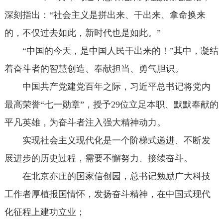
深刻指出：“社会主义是拼出来、干出来、拿命换来
的，不仅过去如此，新时代也是如此。”
“中国的今天，是中国人民干出来的！”其中，凝结
着奋斗者的智慧创造、奉献担当、勇气胆识。
中国共产党建党百年之际，习近平总书记将党内
最高荣誉“七一勋章”，授予29位立足本职、默默奉献的
平凡英雄，为奋斗者注入强大精神动力。
实现社会主义现代化是一个阶梯式递进、不断发
展进步的历史过程，需要不懈努力、接续奋斗。
在北京亦庄的国家信创园，总书记勉励广大科技
工作者厚植报国情怀，发扬奋斗精神，在中国式现代
化征程上建功立业；