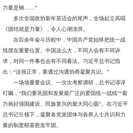
力量是钢……”
多次全国政协新年茶话会的尾声，全场起立高唱
《团结就是力量》，令人心潮澎湃。
在百余年奋斗历程中，中国共产党始终把统一战
线摆在重要位置。中国这么大，不同人会有不同诉
求，对同一件事也会有不同看法。习近平总书记指
出：“这很正常，要通过沟通协商凝聚共识。”
一场场重要会议、一次次考察调研，总书记谆谆
叮嘱，“我们要巩固和发展最广泛的爱国统一战线”“着
力画好强国建设、民族复兴的最大同心圆”。在习近平
总书记引领下，凝聚各党派团体与各界人士共识和力
量的制度根基愈发牢固。