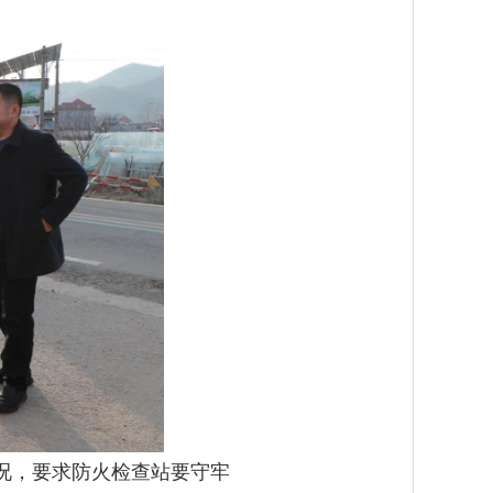
况，要求防火检查站要守牢