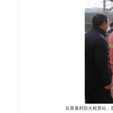
在黄巢村防火检查站，