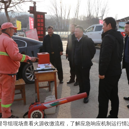
督导组现场查看火源收缴流程，了解应急响应机制运行情