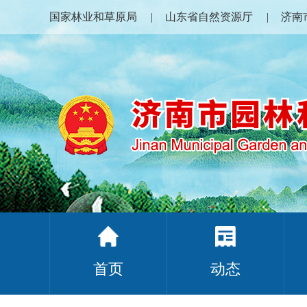
国家林业和草原局
山东省自然资源厅
济南
首页
动态