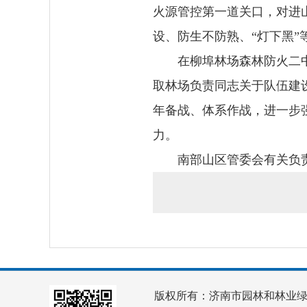
火源管控第一道关口，对进
设、防生不防熟、“灯下黑”
在柳埠林场森林防火二
取林场负责同志关于队伍建
年备战、体系作战，进一步
力。
南部山区管委会有关负
版权所有：济南市园林和林业