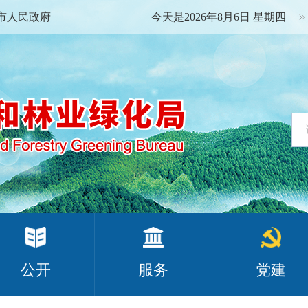
市人民政府
今天是2026年8月6日 星期四
公开
服务
党建