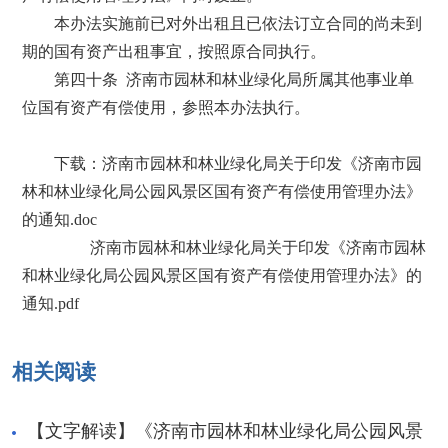
本办法实施前已对外出租且已依法订立合同的尚未到
期的国有资产出租事宜，按照原合同执行。
第四十条 济南市园林和林业绿化局所属其他事业单
位国有资产有偿使用，参照本办法执行。
下载：
济南市园林和林业绿化局关于印发《济南市园
林和林业绿化局公园风景区国有资产有偿使用管理办法》
的通知.doc
济南市园林和林业绿化局关于印发《济南市园林
和林业绿化局公园风景区国有资产有偿使用管理办法》的
通知.pdf
相关阅读
【文字解读】《济南市园林和林业绿化局公园风景