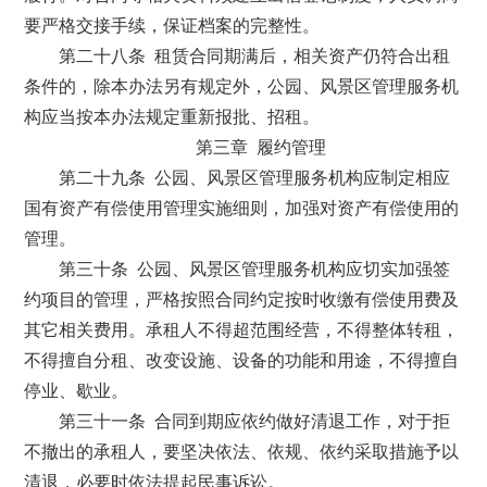
要严格交接手续，保证档案的完整性。
第二十八条 租赁合同期满后，相关资产仍符合出租
条件的，除本办法另有规定外，公园、风景区管理服务机
构应当按本办法规定重新报批、招租。
第三章 履约管理
第二十九条 公园、风景区管理服务机构应制定相应
国有资产有偿使用管理实施细则，加强对资产有偿使用的
管理。
第三十条 公园、风景区管理服务机构应切实加强签
约项目的管理，严格按照合同约定按时收缴有偿使用费及
其它相关费用。承租人不得超范围经营，不得整体转租，
不得擅自分租、改变设施、设备的功能和用途，不得擅自
停业、歇业。
第三十一条 合同到期应依约做好清退工作，对于拒
不撤出的承租人，要坚决依法、依规、依约采取措施予以
清退，必要时依法提起民事诉讼。