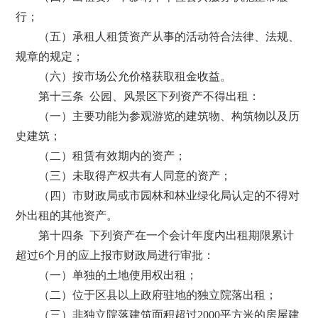
行；
（五）承租人租赁资产从事的活动符合法律、法规、
规章的规定；
（六）按市场公允价格获取租金收益。
第十三条 公园、风景区下列资产不得出租：
（一）主要功能为参观游览的建筑物、构筑物以及历
史建筑；
（二）租赁有效期内的资产；
（三）未取得产权共有人同意的资产；
（四）市财政局或市园林和林业绿化局认定的不得对
外出租的其他资产。
第十四条 下列资产在一个会计年度内出租期限累计
超过6个月的应上报市财政局进行审批：
（一）单独的土地使用权出租；
（二）位于区县以上政府驻地的独立院落出租；
（三）非独立院落建筑面积超过2000平方米的房屋建