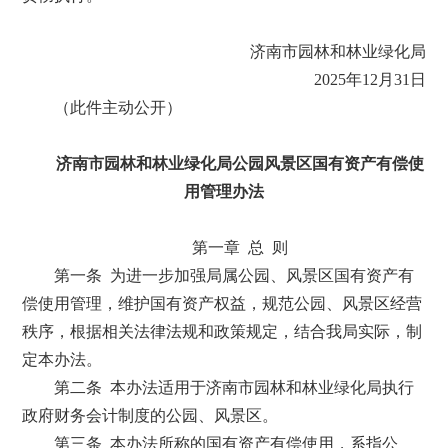
济南市园林和林业绿化局
2025年12月31日
（此件主动公开）
济南市园林和林业绿化局
公园风景区国有资产有偿使
用管理办法
第一章 总 则
第一条 为进一步加强局属公园、风景区国有资产有
偿使用管理，维护国有资产权益，规范公园、风景区经营
秩序，根据相关法律法规和政策规定，结合我局实际，制
定本办法。
第二条 本办法适用于济南市园林和林业绿化局执行
政府财务会计制度的公园、风景区。
第三条 本办法所称的国有资产有偿使用，系指公