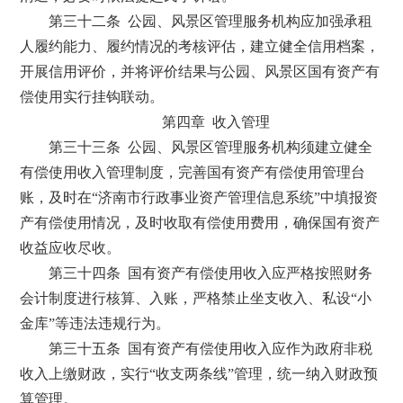
第三十二条 公园、风景区管理服务机构应加强承租
人履约能力、履约情况的考核评估，建立健全信用档案，
开展信用评价，并将评价结果与公园、风景区国有资产有
偿使用实行挂钩联动。
第四章 收入管理
第三十三条 公园、风景区管理服务机构须建立健全
有偿使用收入管理制度，完善国有资产有偿使用管理台
账，及时在“济南市行政事业资产管理信息系统”中填报资
产有偿使用情况，及时收取有偿使用费用，确保国有资产
收益应收尽收。
第三十四条 国有资产有偿使用收入应严格按照财务
会计制度进行核算、入账，严格禁止坐支收入、私设“小
金库”等违法违规行为。
第三十五条 国有资产有偿使用收入应作为政府非税
收入上缴财政，实行“收支两条线”管理，统一纳入财政预
算管理。