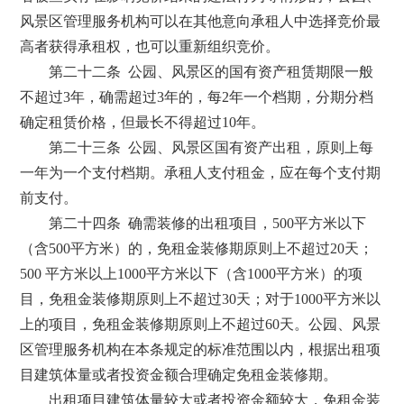
风景区管理服务机构可以在其他意向承租人中选择竞价最
高者获得承租权，也可以重新组织竞价。
第二十二条 公园、风景区的国有资产租赁期限一般
不超过3年，确需超过3年的，每2年一个档期，分期分档
确定租赁价格，但最长不得超过10年。
第二十三条 公园、风景区国有资产出租，原则上每
一年为一个支付档期。承租人支付租金，应在每个支付期
前支付。
第二十四条 确需装修的出租项目，500平方米以下
（含500平方米）的，免租金装修期原则上不超过20天；
500 平方米以上1000平方米以下（含1000平方米）的项
目，免租金装修期原则上不超过30天；对于1000平方米以
上的项目，免租金装修期原则上不超过60天。公园、风景
区管理服务机构在本条规定的标准范围以内，根据出租项
目建筑体量或者投资金额合理确定免租金装修期。
出租项目建筑体量较大或者投资金额较大，免租金装