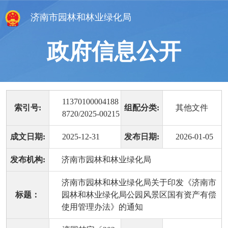
济南市园林和林业绿化局
政府信息公开
11370100004188
索引号:
组配分类:
其他文件
8720/2025-00215
成文日期:
2025-12-31
发布日期:
2026-01-05
发布机构:
济南市园林和林业绿化局
济南市园林和林业绿化局关于印发《济南市
标题：
园林和林业绿化局公园风景区国有资产有偿
使用管理办法》的通知