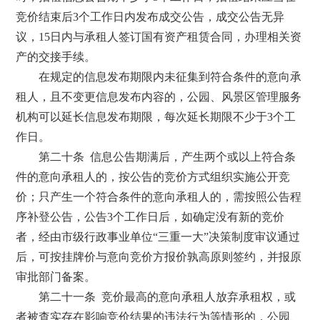
竞价结束后3个工作日内发布成交公告，成交公告无异
议，15日内与承租人签订国有资产租赁合同，办理相关资
产的交接手续。
在规定的信息发布期限内未征集到符合条件的意向承
租人，且不变更信息发布内容的，公园、风景区管理服务
机构可以延长信息发布期限，每次延长期限不少于3个工
作日。
第二十条 信息公告期满后，产生两个或以上符合条
件的意向承租人的，按公告的竞价方式组织实施公开竞
价；只产生一个符合条件的意向承租人的，需按照公告程
序补登公告，公告3个工作日后，如确定没有新的竞价
者，经由市级行政事业单位“三重一大”决策制度审议通过
后，可按挂牌价与意向竞价方报价孰高原则签约，并报原
审批部门备案。
第二十一条 竞价最高的意向承租人放弃承租权，或
者被查实存在影响竞价结果的违法行为等情形的，公园、