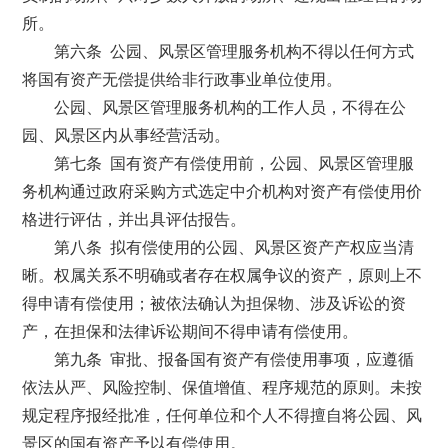
所。
第六条 公园、风景区管理服务机构不得以任何方式
将国有资产无偿提供给非行政事业单位使用。
公园、风景区管理服务机构的工作人员，不得在公
园、风景区内从事经营活动。
第七条 国有资产有偿使用前，公园、风景区管理服
务机构通过政府采购方式选定中介机构对资产有偿使用价
格进行评估，并出具评估报告。
第八条 拟有偿使用的公园、风景区资产产权应当清
晰。权属关系不明确或者存在权属争议的资产，原则上不
得申请有偿使用；被依法确认为担保物、涉及诉讼的资
产，在担保和法律诉讼期间不得申请有偿使用。
第九条 审批、报备国有资产有偿使用事项，应遵循
依法从严、风险控制、保值增值、程序规范的原则。未按
规定程序报经批准，任何单位和个人不得擅自将公园、风
景区的国有资产予以有偿使用。