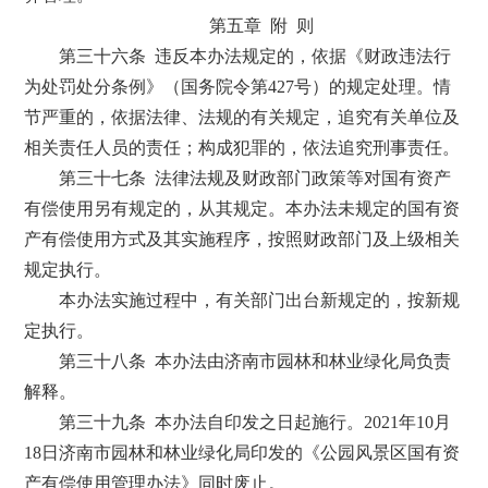
第五章 附 则
第三十六条 违反本办法规定的，依据《财政违法行
为处罚处分条例》（国务院令第427号）的规定处理。情
节严重的，依据法律、法规的有关规定，追究有关单位及
相关责任人员的责任；构成犯罪的，依法追究刑事责任。
第三十七条 法律法规及财政部门政策等对国有资产
有偿使用另有规定的，从其规定。本办法未规定的国有资
产有偿使用方式及其实施程序，按照财政部门及上级相关
规定执行。
本办法实施过程中，有关部门出台新规定的，按新规
定执行。
第三十八条 本办法由济南市园林和林业绿化局负责
解释。
第三十九条 本办法自印发之日起施行。2021年10月
18日济南市园林和林业绿化局印发的《公园风景区国有资
产有偿使用管理办法》同时废止。