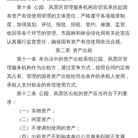
第十条 公园、风景区管理服务机构应切实承担起国
有资产有偿使用管理的主体责任，严格遵守各项规章制
度，加强策划、评估、报批、招租、签约、催缴、监管、
收回等各个环节的管理。市园林和林业绿化局有关处室应
认真履行监督责任，确保国有资产有偿使用依法合规。
第二章 资产出租
第十一条 本办法中的资产出租系指公园、风景区管
理服务机构作为出租方，通过竞争方式，按照合同约定将
其占有、管理的国有资产出租给符合条件的承租人使用，
承租人支付租金的有偿使用方式。
第十二条 公园、风景区出租的资产应当符合下列要
求：
（一）实物资产；
（二）闲置资产；
（三）不便调剂使用的资产；
（四）出租资产不影响本单位公共服务职能正常履