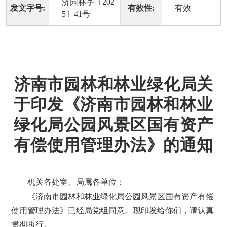
济园林字〔202
发文字号:
有效性:
有效
5〕41号
济南市园林和林业绿化局关
于印发《济南市园林和林业
绿化局公园风景区国有资产
有偿使用管理办法》的通知
机关各处室、局属各单位：
《济南市园林和林业绿化局公园风景区国有资产有偿
使用管理办法》已经局党组同意。现印发给你们，请认真
贯彻执行。