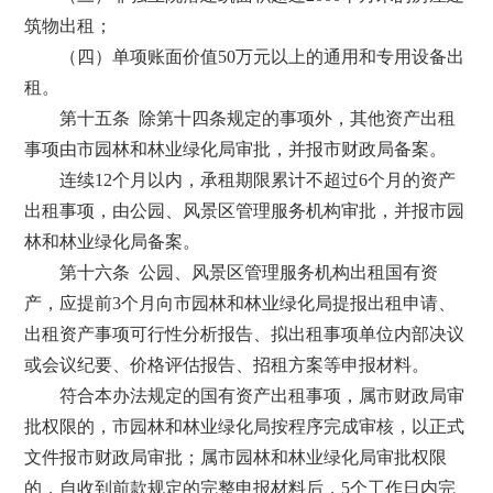
筑物出租；
（四）单项账面价值50万元以上的通用和专用设备出
租。
第十五条 除第十四条规定的事项外，其他资产出租
事项由市园林和林业绿化局审批，并报市财政局备案。
连续12个月以内，承租期限累计不超过6个月的资产
出租事项，由公园、风景区管理服务机构审批，并报市园
林和林业绿化局备案。
第十六条 公园、风景区管理服务机构出租国有资
产，应提前3个月向市园林和林业绿化局提报出租申请、
出租资产事项可行性分析报告、拟出租事项单位内部决议
或会议纪要、价格评估报告、招租方案等申报材料。
符合本办法规定的国有资产出租事项，属市财政局审
批权限的，市园林和林业绿化局按程序完成审核，以正式
文件报市财政局审批；属市园林和林业绿化局审批权限
的，自收到前款规定的完整申报材料后，5个工作日内完