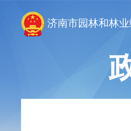
济南市园林和林业