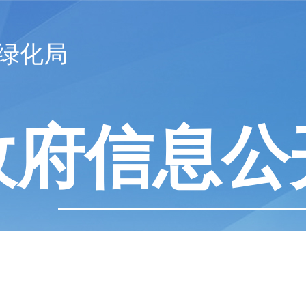
绿化局
政府信息公