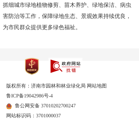
抓细城市绿地植物修剪、苗木养护、绿地保洁、病虫
害防治等工作，保障绿地生态、景观效果持续优良，
为市民群众提供更多绿色福祉。
版权所有：济南市园林和林业绿化局
网站地图
鲁ICP备19042986号-4
鲁公网安备 37010202700247
网站标识码：3701000037