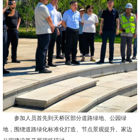
参加人员首先到天桥区部分道路绿地、公园绿
地，围绕道路绿化标准化打造、节点景观提升、家边