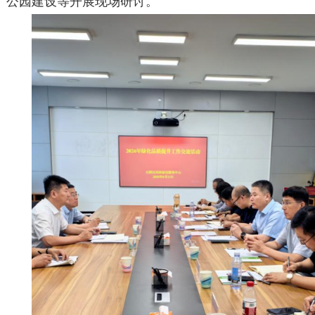
公园建设等开展现场研讨。