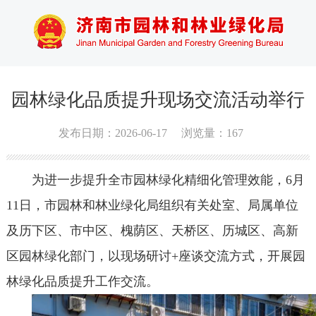
园林绿化品质提升现场交流活动举行
发布日期：2026-06-17
浏览量：
167
为进一步提升全市园林绿化精细化管理效能，6月
11日，市园林和林业绿化局组织有关处室、局属单位
及历下区、市中区、槐荫区、天桥区、历城区、高新
区园林绿化部门，以现场研讨+座谈交流方式，开展园
林绿化品质提升工作交流。