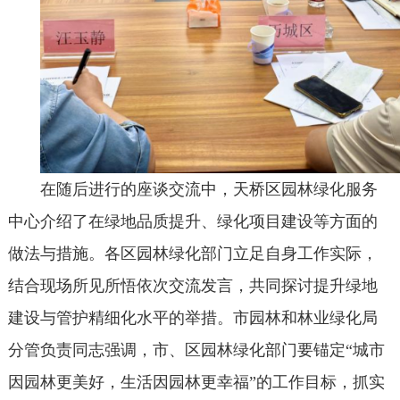
在随后进行的座谈交流中，天桥区园林绿化服务
中心介绍了在绿地品质提升、绿化项目建设等方面的
做法与措施。各区园林绿化部门立足自身工作实际，
结合现场所见所悟依次交流发言，共同探讨提升绿地
建设与管护精细化水平的举措。市园林和林业绿化局
分管负责同志强调，市、区园林绿化部门要锚定“城市
因园林更美好，生活因园林更幸福”的工作目标，抓实