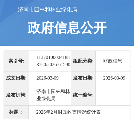
济南市园林和林业绿化局
政府信息公开
11370100004188
索引号:
组配分类:
财政信息
8720/2026-61590
成文日期:
2026-03-09
发布日期:
2026-03-09
济南市园林和林
发布机构:
统一编号:
业绿化局
标题：
2026年2月财政收支情况统计表