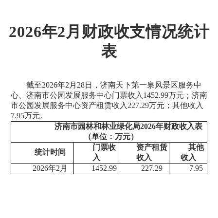
2026年2月财政收支情况统计
表
截至2026年2月28日，济南天下第一泉风景区服务中
心、济南市公园发展服务中心门票收入1452.99万元；济南
市公园发展服务中心资产租赁收入227.29万元；其他收入
7.95万元。
济南市园林和林业绿化局2026年财政收入表
（单位：万元）
门票收
资产租赁
其他
统计时间
入
收入
收入
2026年2月
1452.99
227.29
7.95