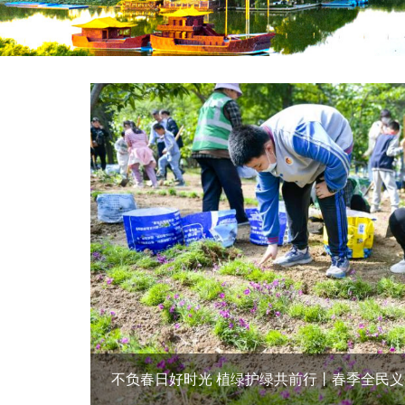
2026年山东省暨济南市义务植树活动举行