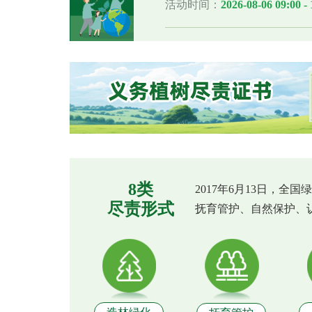
活动时间：
2026-08-06 09:00 - 
8类
2017年6月13日，
尽责形式
抚育管护、自然保护、