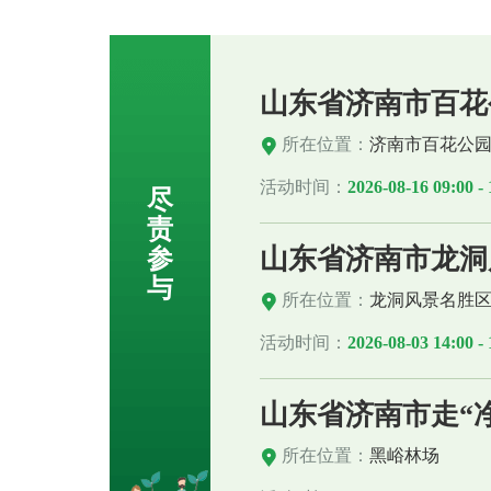
山东省济南市百花
所在位置：
济南市百花公
活动时间：
2026-08-16 09:00 - 
尽
责
山东省济南市龙洞
参
与
所在位置：
龙洞风景名胜
活动时间：
2026-08-03 14:00 - 
山东省济南市走“净
所在位置：
黑峪林场