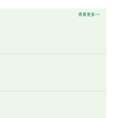
查看更多>>