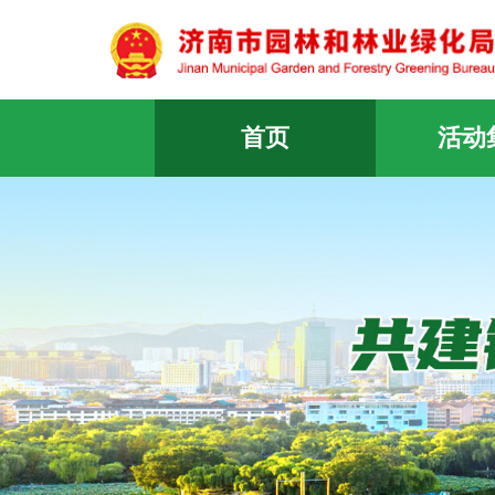
首页
活动