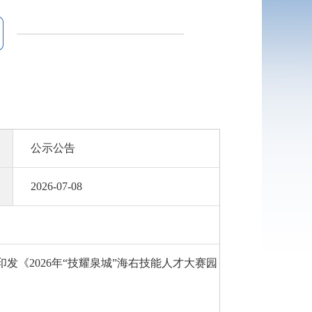
公示公告
2026-07-08
发《2026年“技耀泉城”海右技能人才大赛园