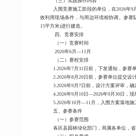
（三）实践操作内容
入围竞赛施工阶段的单位，在2026年9
效利用现场条件，与周边环境相协调。参赛队
15平方米)进行建造。
四、竞赛安排
（一）竞赛时间
2026年6月—11月
（二）赛程安排
1.2026年7月31日前，下发通知，参
2.2026年8月20日前，参赛单位提交设
3.2026年9月7日前，设计方案评审
4.2026年9月10日—2026年9月3
5.2026年10月—11月，入围方案落
五、参赛条件
（一）参赛范围
各区县园林绿化部门，局属各单位，省