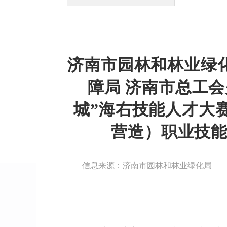
济南市园林和林业绿
障局 济南市总工会
城”海右技能人才大
营造）职业技
信息来源：济南市园林和林业绿化局