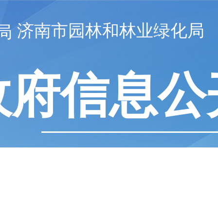
济南市园林和林业绿化局
政府信息公