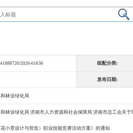
41888720/2026-61636
组配分类:
发布日期:
林和林业绿化局
和林业绿化局 济南市人力资源和社会保障局 济南市总工会关于印
菊花小景设计与营造）职业技能竞赛活动方案》的通知