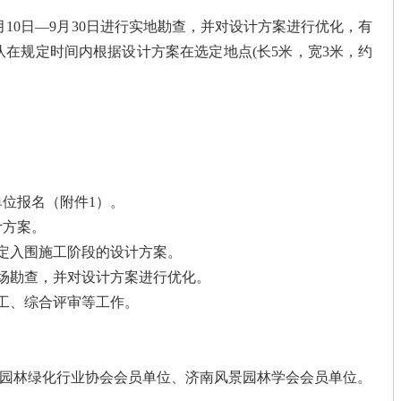
月10日—9月30日进行实地勘查，并对设计方案进行优化，有
在规定时间内根据设计方案在选定地点(长5米，宽3米，约
赛单位报名（附件1）。
计方案。
，确定入围施工阶段的设计方案。
0日，现场勘查，并对设计方案进行优化。
地施工、综合评审等工作。
园林绿化行业协会会员单位、济南风景园林学会会员单位。