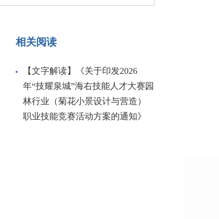
相关阅读
【文字解读】《关于印发2026
年“技耀泉城”海右技能人才大赛园
林行业（菊花小景设计与营造）
职业技能竞赛活动方案的通知》