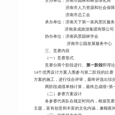
主办单位：济南市园林和林业绿化局
济南市人力资源和社会保障
济南市总工会
承办单位：济南天下第一泉风景区服务
济南泉成旅游集团有限公司
协办单位：济南风景园林学会
济南市公园发展服务中心
三、竞赛内容
（一）竞赛形式
竞赛分两个阶段进行。
第一阶段
即理论
14个优秀设计方案入围参与第二阶段的比赛
方案的施工，进行综合评审，最终评选出综
两阶段成绩单独计算，最终总成绩=第一
（二）参赛方案设计
各参赛代表队在规定时间内，根据竞赛
主题，富有创意和丰富的文化内涵，兼顾夜