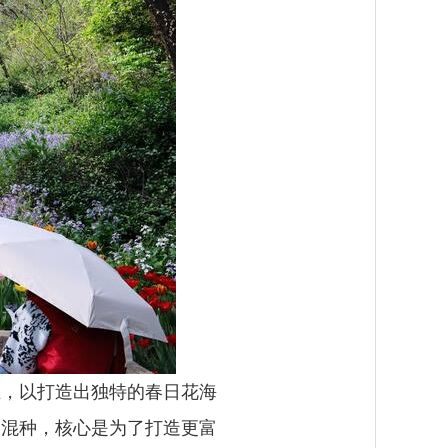
兰，以打造出独特的春日花海
香混种，核心是为了打造更富