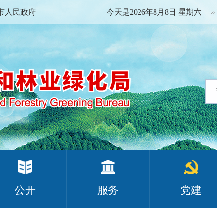
市人民政府
今天是2026年8月8日 星期六
公开
服务
党建