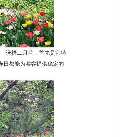
。“选择二月兰，首先是它特
春日都能为游客提供稳定的