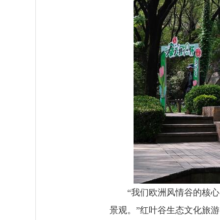
“我们欧洲风情谷的核
景观。”红叶谷生态文化旅