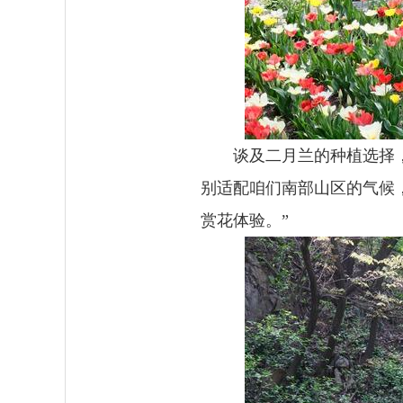
谈及二月兰的种植选择
别适配咱们南部山区的气候
赏花体验。”