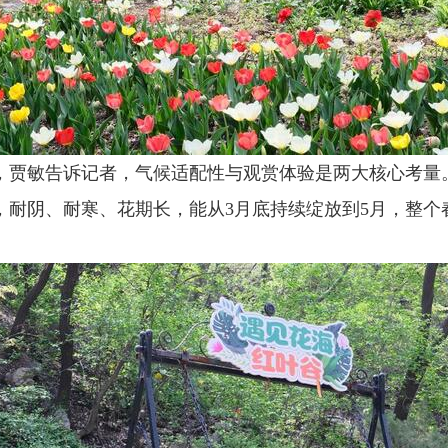
，贾敏告诉记者，气候适配性与观赏体验是两大核心考量
，耐阴、耐寒、花期长，能从3月底持续绽放到5月，整个