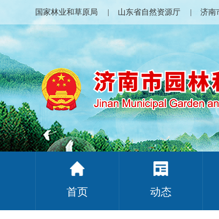
国家林业和草原局
山东省自然资源厅
济南
首页
动态