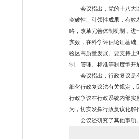
会议指出，党的十八大
突破性、引领性成果，有效
略，改革完善体制机制，进
实效，在科学评估论证基础
验区高质量发展。要支持上
制、管理、标准等制度型开
会议指出，行政复议是
细化行政复议法有关规定，
行政争议在行政系统内部实
为，切实发挥行政复议化解
会议还研究了其他事项