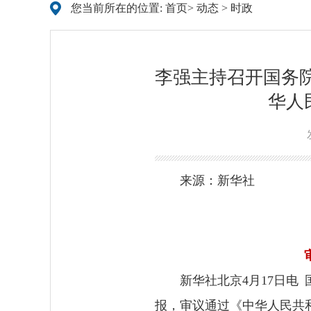
您当前所在的位置:
首页
>
动态
>
时政
李强主持召开国务院
华人
来源：新华社
新华社北京4月17日电
报，审议通过《中华人民共