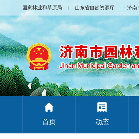
国家林业和草原局
山东省自然资源厅
济南
首页
动态