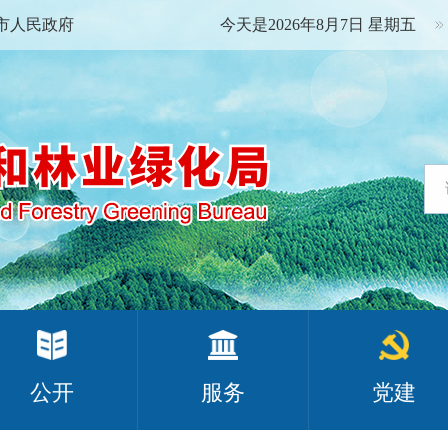
市人民政府
今天是2026年8月7日 星期五
公开
服务
党建