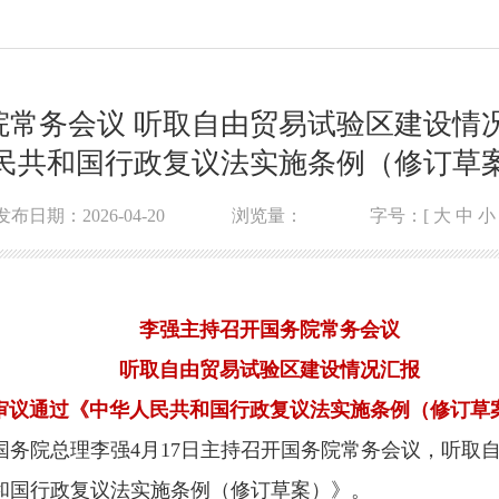
常务会议 听取自由贸易试验区建设情
民共和国行政复议法实施条例（修订草
发布日期：2026-04-20
浏览量：
字号：[
大
中
小
李强主持召开国务院常务会议
听取自由贸易试验区建设情况汇报
审议通过《中华人民共和国行政复议法实施条例（修订草
 国务院总理李强4月17日主持召开国务院常务会议，听取
和国行政复议法实施条例（修订草案）》。