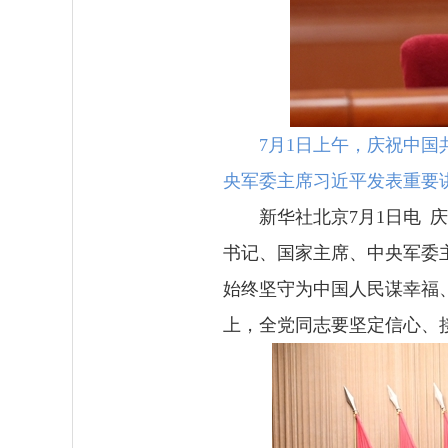
7月1日上午，庆祝中国
央军委主席习近平发表重要讲
新华社北京7月1日电 
书记、国家主席、中央军委主
始终坚守为中国人民谋幸福
上，全党同志要坚定信心、