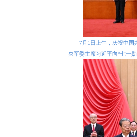
7月1日上午，庆祝中国
央军委主席习近平向“七一勋