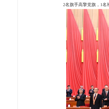
2名旗手高擎党旗，1名