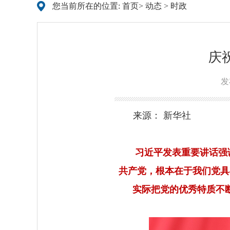
您当前所在的位置:
首页
>
动态
>
时政
庆
发
来源： 新华社
习近平发表重要讲话强
共产党，根本在于我们党具
实际把党的优秀特质不