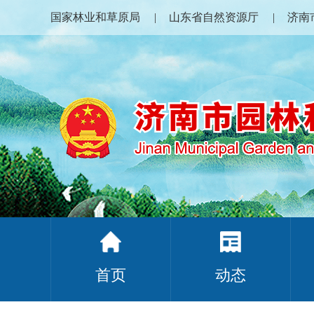
国家林业和草原局
山东省自然资源厅
济南
首页
动态