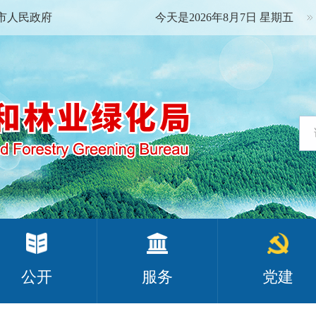
市人民政府
今天是2026年8月7日 星期五
公开
服务
党建