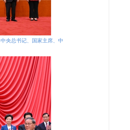
共中央总书记、国家主席、中