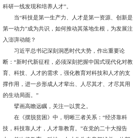
科研一线发现和培养人才”。
当“科技是第一生产力、人才是第一资源、创新是
第一动力”成为共识，如何推动其落地生根，为发展注
入澎湃动能？
习近平总书记深刻洞悉时代大势，作出重要论
断：“新时代新征程，必须深刻把握中国式现代化对教
育、科技、人才的需求，强化教育对科技和人才的支
撑作用，进一步形成人才辈出、人尽其才、才尽其用
的生动局面。”
擘画高瞻远瞩，关注一以贯之。
在《摆脱贫困》中，明晰三者关系：“经济靠科
技，科技靠人才，人才靠教育。”在党的二十大报告