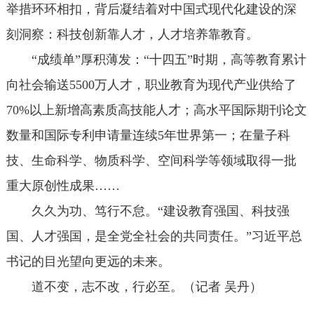
举措环环相扣，背后凝结着对中国式现代化建设的深
刻洞察：科技创新靠人才，人才培养靠教育。
“成绩单”厚积薄发：“十四五”时期，高等教育累计
向社会输送5500万人才，职业教育为现代产业供给了
70%以上新增高素质高技能人才；高水平国际期刊论文
数量和国际专利申请量连续5年世界第一；在量子科
技、生命科学、物质科学、空间科学等领域取得一批
重大原创性成果……
久久为功、笃行不怠。“建设教育强国、科技强
国、人才强国，是全党全社会的共同责任。”习近平总
书记的目光望向更远的未来。
道不变，志不改，行必至。（记者 吴丹）