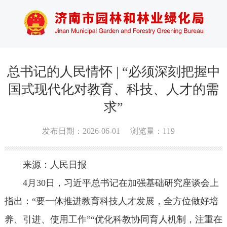
总书记的人民情怀 | “必须深刻把握中
国式现代化对教育、科技、人才的需
求”
发布日期：2026-06-01
浏览量：
119
来源：人民日报
4月30日，习近平总书记在加强基础研究座谈会上
指出：“要一体推进教育科技人才发展，全方位做好培
养、引进、使用工作”“优化科教协同育人机制，注重在