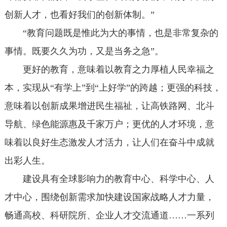
创新人才，也看好我们的创新体制。”
“教育问题既是惟此为大的事情，也是非常复杂的
事情。既要久久为功，又是当务之急”。
更好的教育，意味着以教育之力厚植人民幸福之
本，实现从“有学上”到“上好学”的跨越；更强的科技，
意味着以创新成果增进民生福祉，让高铁路网、北斗
导航、绿色能源惠及千家万户；更优的人才环境，意
味着以良好生态激发人才活力，让人们在奋斗中成就
出彩人生。
建设具有全球影响力的教育中心、科学中心、人
才中心，围绕创新需求加快建设国家战略人才力量，
畅通高校、科研院所、企业人才交流通道……一系列