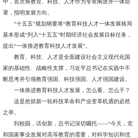
中，首次将教育、科技、人才作为专章阐述并一体部
署，指明发展方向。
“十五五”规划纲要将“教育科技人才一体发展格局
基本形成”列入“十五五”时期经济社会发展目标任务，
提出“一体推进教育科技人才发展”。
教育、科技、人才是全面建设社会主义现代化国
家的基础性、战略性支撑，习近平总书记在实践中不
断思考并引领教育强国、科技强国、人才强国建设。
一体推进教育科技人才发展，怎么看、怎么干？
这是抢抓新一轮科技革命和产业变革机遇的必然
之举。
到校园，话创新，总书记深切嘱托——“今天，党
和国家事业发展对高等教育的需要，对科学知识和优