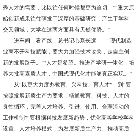
秀人才的需要，比以往任何时候都更为迫切。”“重大原
始创新成果往往萌发于深厚的基础研究，产生于学科
交叉领域，大学在这两方面具有天然优势。”
进车间，看产线，总书记心系长远——“现代制造
业离不开科技赋能，要大力加强技术攻关，走自主创
新的发展路子。”“人才是希望。推进产学研一体化，培
养大批高素质人才，中国式现代化才能够真正实现。”
从“以更大力度办教育、兴科技、育人才”，到“要
按照发展新质生产力要求，畅通教育、科技、人才的
良性循环，完善人才培养、引进、使用、合理流动的
工作机制”“要根据科技发展新趋势，优化高等学校学科
设置、人才培养模式，为发展新质生产力、推动高质