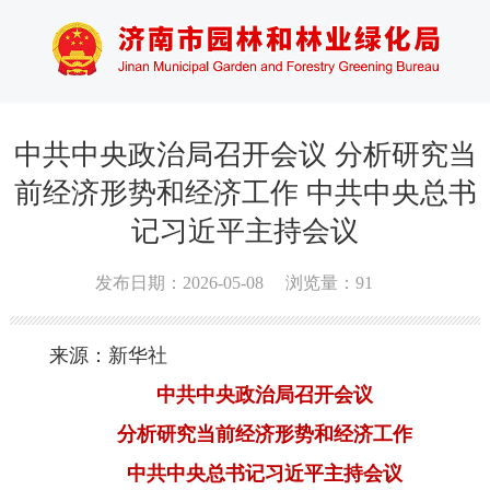
中共中央政治局召开会议 分析研究当
前经济形势和经济工作 中共中央总书
记习近平主持会议
发布日期：2026-05-08
浏览量：
91
来源：新华社
中共中央政治局召开会议
分析研究当前经济形势和经济工作
中共中央总书记习近平主持会议