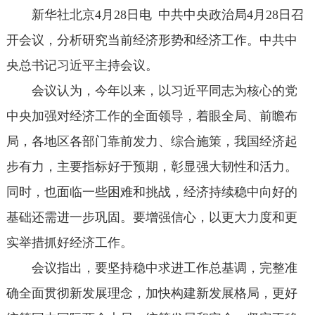
新华社北京4月28日电 中共中央政治局4月28日召
开会议，分析研究当前经济形势和经济工作。中共中
央总书记习近平主持会议。
会议认为，今年以来，以习近平同志为核心的党
中央加强对经济工作的全面领导，着眼全局、前瞻布
局，各地区各部门靠前发力、综合施策，我国经济起
步有力，主要指标好于预期，彰显强大韧性和活力。
同时，也面临一些困难和挑战，经济持续稳中向好的
基础还需进一步巩固。要增强信心，以更大力度和更
实举措抓好经济工作。
会议指出，要坚持稳中求进工作总基调，完整准
确全面贯彻新发展理念，加快构建新发展格局，更好