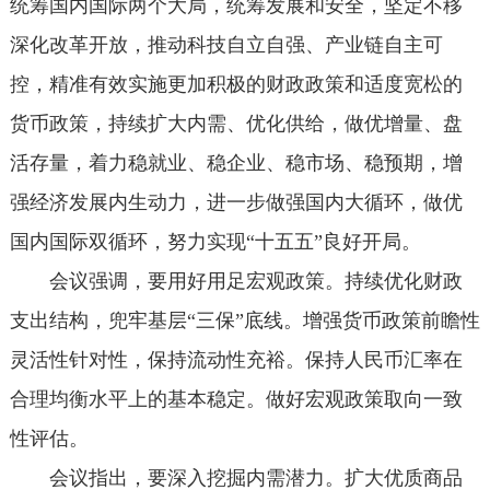
统筹国内国际两个大局，统筹发展和安全，坚定不移
深化改革开放，推动科技自立自强、产业链自主可
控，精准有效实施更加积极的财政政策和适度宽松的
货币政策，持续扩大内需、优化供给，做优增量、盘
活存量，着力稳就业、稳企业、稳市场、稳预期，增
强经济发展内生动力，进一步做强国内大循环，做优
国内国际双循环，努力实现“十五五”良好开局。
会议强调，要用好用足宏观政策。持续优化财政
支出结构，兜牢基层“三保”底线。增强货币政策前瞻性
灵活性针对性，保持流动性充裕。保持人民币汇率在
合理均衡水平上的基本稳定。做好宏观政策取向一致
性评估。
会议指出，要深入挖掘内需潜力。扩大优质商品