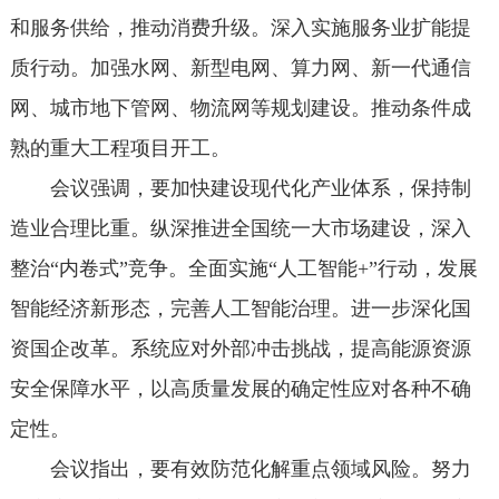
和服务供给，推动消费升级。深入实施服务业扩能提
质行动。加强水网、新型电网、算力网、新一代通信
网、城市地下管网、物流网等规划建设。推动条件成
熟的重大工程项目开工。
会议强调，要加快建设现代化产业体系，保持制
造业合理比重。纵深推进全国统一大市场建设，深入
整治“内卷式”竞争。全面实施“人工智能+”行动，发展
智能经济新形态，完善人工智能治理。进一步深化国
资国企改革。系统应对外部冲击挑战，提高能源资源
安全保障水平，以高质量发展的确定性应对各种不确
定性。
会议指出，要有效防范化解重点领域风险。努力