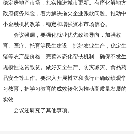
稳定房地产市场，扎实推进城市更新。有序化解地方
政府债务风险，着力解决拖欠企业账款问题。推动中
小金融机构改革，稳定和增强资本市场信心。
会议强调，要强化就业优先政策导向，加强教
育、医疗、托育等民生建设。抓好农业生产，稳定生
猪等农产品价格。完善常态化帮扶机制，确保不发生
规模性返贫致贫。做好安全生产、防灾减灾、食品药
品安全等工作。要深入开展树立和践行正确政绩观学
习教育，把学习教育的成效转化为推动高质量发展的
实效。
会议还研究了其他事项。