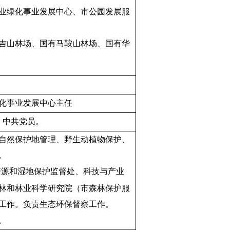
业绿化事业发展中心、市公园发展服
吉山林场、国有马鞍山林场、国有华
化事业发展中心主任
，中共党员。
自然保护地管理、野生动植物保护、
。
资源和湿地保护监督处、科技与产业
林和林业科学研究院（市森林保护服
工作。负责生态环保督察工作。
。