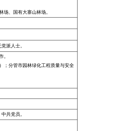
林场、国有大寨山林场。
无党派人士。
作。
）；分管市园林绿化工程质量与安全
，中共党员。