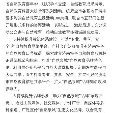
省自然教育嘉年华，组织学术交流、自然教育成果展示、
自然教育科普大讲堂等系列活动。统筹全市各基地开展丰
富多彩的自然教育主题活动100余项。联合市直部门创新
开展形式多样的奖评活动，表彰先进、激励后进，充分调
动公众参与自然教育，推动自然教育多领域融合发展。
5.持续提升标识体系建设，打造“专业、共享、安
全”的自然教育网络平台。向社会广泛征集具有济南特色
的自然教育口号标语，探索建立济南特色自然教育形象标
识系统规范和指南，打造“自然泉城”自然教育品牌特色
IP。利用局公众号平台自然大课堂板块，定期发布课程与
大众共享，着力打造专业、共享、安全、扩展性好的济南
市自然教育信息共享平台，扩大“自然泉城”品牌知名度和
影响力。
6.持续提升品牌形象，助力“自然泉城”品牌“家喻户
晓”。通过主流媒体、社交媒体、户外广告、自媒体等多
种渠道，广泛宣传“自然泉城”生态文化品牌。联合教育、