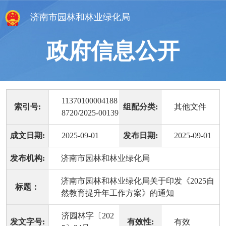
济南市园林和林业绿化局
政府信息公开
11370100004188
索引号:
组配分类:
其他文件
8720/2025-00139
成文日期:
2025-09-01
发布日期:
2025-09-01
发布机构:
济南市园林和林业绿化局
济南市园林和林业绿化局关于印发《2025自
标题：
然教育提升年工作方案》的通知
济园林字〔202
发文字号:
有效性:
有效