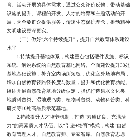
育、活动开展的具体需求，通过公众评价反馈，带动基础
设施的提升、课程的开发、人才的培育和主题活动的开
展，为全龄群众提供服务，传递生态保护理念，推动精神
文明建设更深更实。
（二）做好“六个持续提升”，提升自然教育体系建设
水平
1.持续提升基地体系，构建重点包括硬件设施、标识
系统、解说系统的自然教育基地网络。全面建设提升30处
基地基础设施，补齐室内场所短板，优化室外场地布局，
增加自然教育径路径长度与数量，提升和优化教育功能。
组织开展自然教育基地分级认定，择优打造泉水文化类、
地质科普类、湿地观鸟类、植物科普类、动物科普类、科
研类等10处高品质示范基地。
2.持续提升人才培养机制，打造“素质优良、充满活
力”的高素质人才队伍。以“引进+培育”模式，构建“自然
教育管理人才、自然教育师、专家智库、自然教育志愿