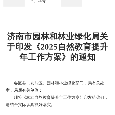
5〕24号
济南市园林和林业绿化局关
于印发《2025自然教育提升
年工作方案》的通知
各区县（功能区）园林和林业绿化部门，局有关处
室，局属有关单位：
现将《2025自然教育提升年工作方案》印发给你们，
请结合实际认真抓好落实。