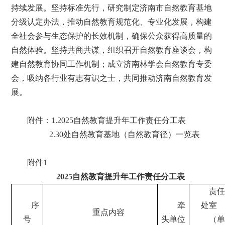
持续发展。坚持标准先行，研究制定济南市自然教育基地
分级认定办法，推动自然教育规范化、专业化发展，构建
全社会参与生态保护的长效机制，确保公众获得高质量的
自然体验。坚持共商共谋，组织召开自然教育座谈会，构
建自然教育协同工作机制；成立济南林学会自然教育专委
会，吸纳各行业有志有识之士，共同推动济南自然教育发
展。
附件：1.2025自然教育提升年工作责任分工表
2.30处自然教育基地（自然教育径）一览表
附件1
2025自然教育提升年工作责任分工表
责任
序
牵
处室
重点内容
号
头单位
（单