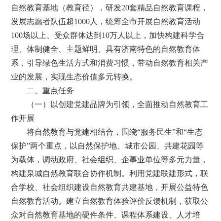
自然教育基地（教育径），研发20套精品自然教育课程，
发展志愿者队伍超1000人，统筹全市开展自然教育活动
100场以上、受众群体达到10万人以上，加快构建科学合
理、体制健全、主题鲜明、具有济南特色的自然教育体
系，引导绿色生活方式和消费习惯，带动自然教育相关产
业的发展，实现生态价值多元转换。
二、重点任务
（一）以创建党建品牌为引领，全面推动自然教育工
作开展
将自然教育与党建相结合，围绕“服务民生”和“生态
保护”两个重点，以自然保护地、城市公园、共建花园等
为载体，调动政府、社会组织、企事业单位等多元力量，
构建泉城自然教育联合协作机制。利用党建联建形式，联
合学校、社会组织建设自然教育共建基地，开展公益特色
自然教育活动。建立自然教育体验评价反馈机制，获取公
众对自然教育基地的硬件条件、课程体系建设、人才培