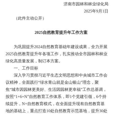
济南市园林和林业绿化局
2025年9月1日
（此件主动公开）
2025自然教育提升年工作方案
为巩固提升2024自然教育基础年建设成果，全力开展
2025自然教育提升年各项工作，扎实推动全市园林和林业
绿化高质量发展，制订本方案。
一、工作目标
深入学习贯彻习近平生态文明思想和中央城市工作会
议精神，全面践行“绿水青山就是金山银山”理念，聚
焦“城市因园林更美好、生活因园林更幸福”工作总基调，
按照“1+6+N”自然教育工作体系，即1个党建引领，6个持
续提升，N+自然教育模式，在全面提升现有自然教育基
地的基础上，重点打造10处自然教育示范基地，提升30处