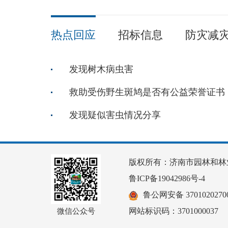
热点回应
招标信息
防灾减
发现树木病虫害
救助受伤野生斑鸠是否有公益荣誉证书
发现疑似害虫情况分享
版权所有：济南市园林和林
鲁ICP备19042986号-4
鲁公网安备 37010202700
网站标识码：3701000037
微信公众号