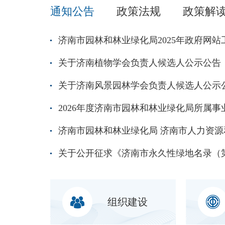
通知公告
政策法规
政策解
济南市园林和林业绿化局2025年政府网
关于济南植物学会负责人候选人公示公告
关于济南风景园林学会负责人候选人公示
组织建设