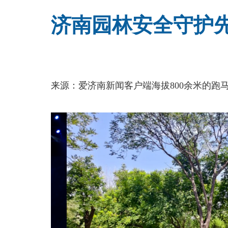
济南园林安全守护