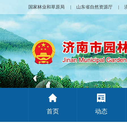
国家林业和草原局
山东省自然资源厅
首页
动态