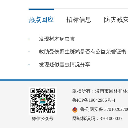
热点回应
招标信息
防灾减
发现树木病虫害
救助受伤野生斑鸠是否有公益荣誉证书
发现疑似害虫情况分享
版权所有：济南市园林和林
鲁ICP备19042986号-4
鲁公网安备 37010202700
网站标识码：3701000037
微信公众号