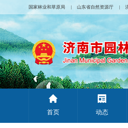
国家林业和草原局
山东省自然资源厅
首页
动态