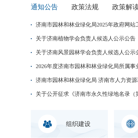
通知公告
政策法规
政策解
济南市园林和林业绿化局2025年政府网
关于济南植物学会负责人候选人公示公告
关于济南风景园林学会负责人候选人公示
组织建设