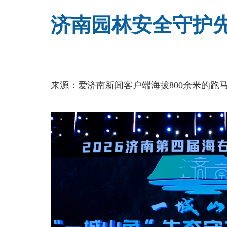
济南园林安全守护