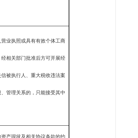
人营业执照或具有有效个体工商
，经相关部门批准后方可开展经
中，无被列入失信被执行人、重大税收违法案
股、管理关系的，只能接受其中
的资产现状及相关协议条款的约