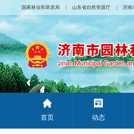
国家林业和草原局
山东省自然资源厅
济南
首页
动态