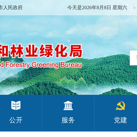
市人民政府
今天是2026年8月8日 星期六
公开
服务
党建