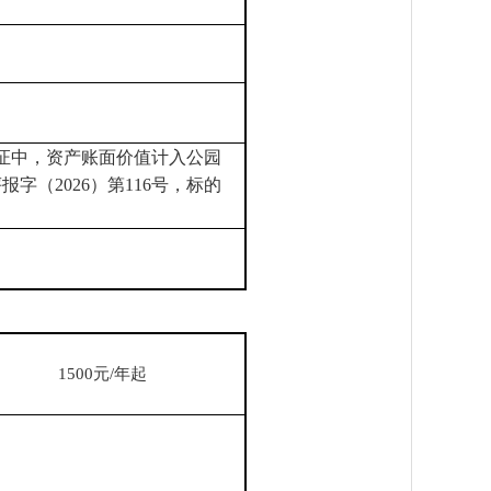
地证中，资产账面价值计入公园
（2026）第116号，标的
1500元/年起