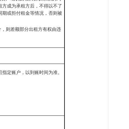
租方成为承租方后，不得以不了
同期或拒付租金等情况，否则被
价，则差额部分出租方有权由违
公司指定账户，以到账时间为准。