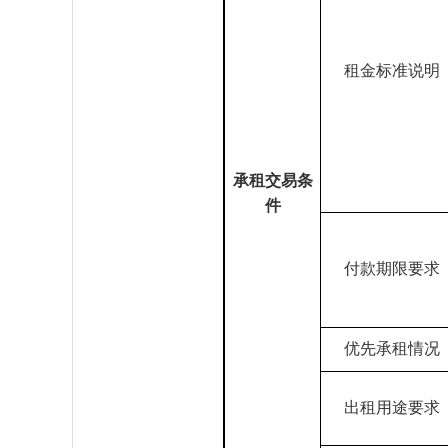
租金标准说明
承租交易条
件
付款期限要求
优先承租情况
出租用途要求