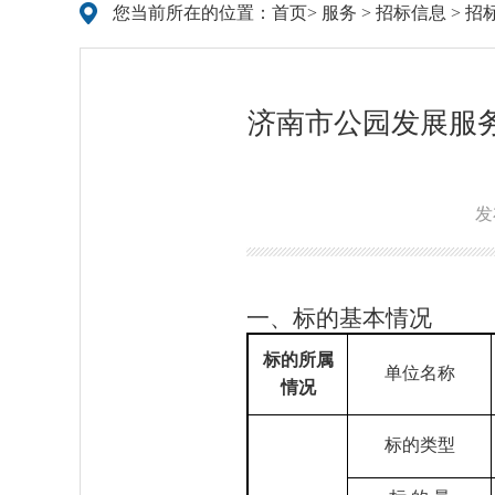
您当前所在的位置：
首页
>
服务
>
招标信息
>
招
济南市公园发展服务
发
一、标的基本情况
标的所属
单位名称
情况
标的类型