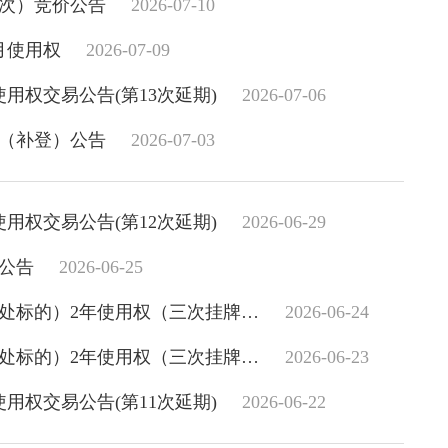
次）竞价公告
2026-07-10
月使用权
2026-07-09
用权交易公告(第13次延期)
2026-07-06
（补登）公告
2026-07-03
用权交易公告(第12次延期)
2026-06-29
公告
2026-06-25
济南市公园发展服务中心中山公园中山书苑260节柜台（143处标的）2年使用权（三次挂牌）补登公告
2026-06-24
济南市公园发展服务中心中山公园中山书苑260节柜台（143处标的）2年使用权（三次挂牌）交易公告(第8次延期)
2026-06-23
用权交易公告(第11次延期)
2026-06-22