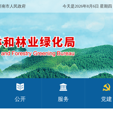
济南市人民政府
今天是2026年8月6日 星期四
公开
服务
党建