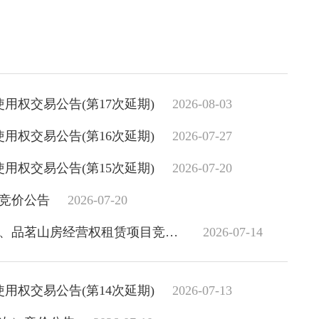
用权交易公告(第17次延期)
2026-08-03
用权交易公告(第16次延期)
2026-07-27
用权交易公告(第15次延期)
2026-07-20
竞价公告
2026-07-20
济南市林场佛慧山景区经营用房悟德斋及附属配套设施场地、品茗山房经营权租赁项目竞价公告
2026-07-14
用权交易公告(第14次延期)
2026-07-13