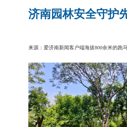
济南园林安全守护