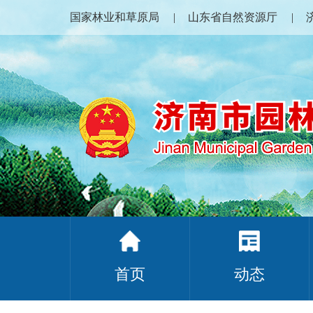
国家林业和草原局
山东省自然资源厅
首页
动态