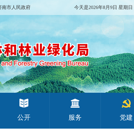
济南市人民政府
今天是2026年8月9日 星期日
公开
服务
党建