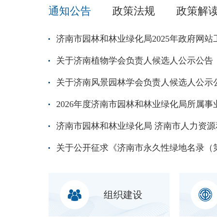
通知公告
政策法规
政策解
济南市园林和林业绿化局2025年政府网
关于济南植物学会负责人候选人公示公告
关于济南风景园林学会负责人候选人公示
组织建设