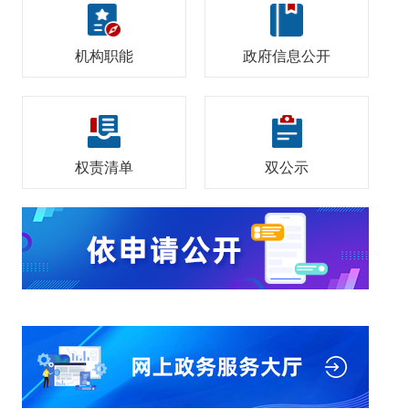
机构职能
政府信息公开
权责清单
双公示