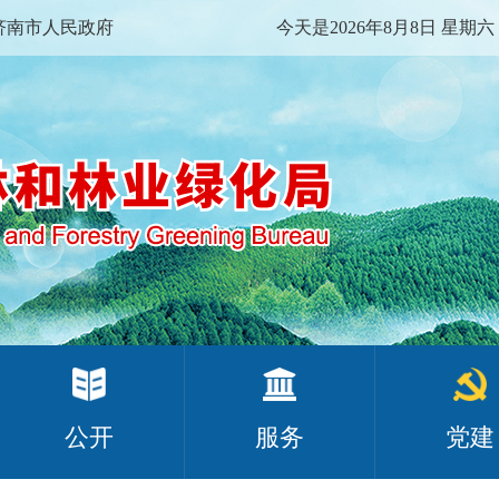
济南市人民政府
今天是2026年8月8日 星期六
公开
服务
党建