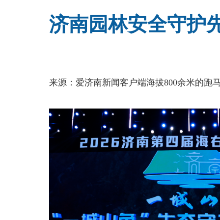
济南园林安全守护