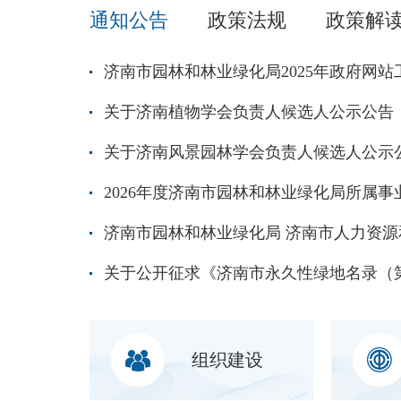
通知公告
政策法规
政策解
济南市园林和林业绿化局2025年政府网
关于济南植物学会负责人候选人公示公告
关于济南风景园林学会负责人候选人公示
组织建设