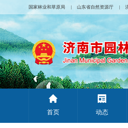
国家林业和草原局
山东省自然资源厅
首页
动态