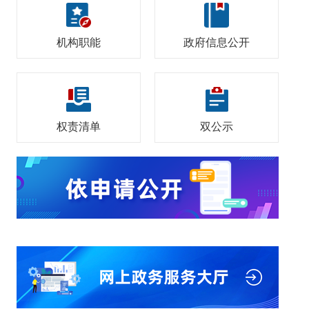
机构职能
政府信息公开
权责清单
双公示