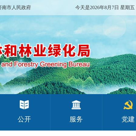
济南市人民政府
今天是2026年8月7日 星期五
公开
服务
党建