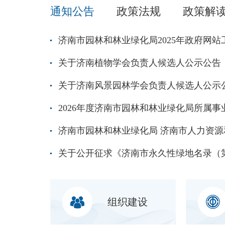
通知公告
政策法规
政策解
济南市园林和林业绿化局2025年政府网
关于济南植物学会负责人候选人公示公告
关于济南风景园林学会负责人候选人公示
组织建设