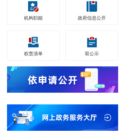
机构职能
政府信息公开
权责清单
双公示