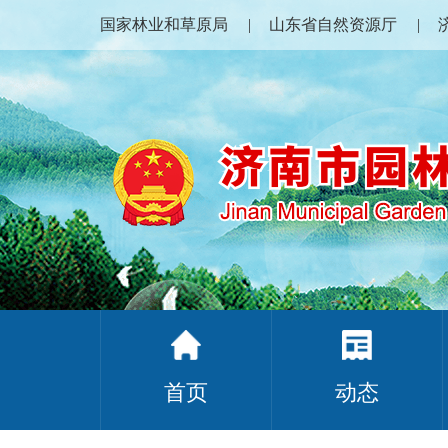
国家林业和草原局
山东省自然资源厅
首页
动态