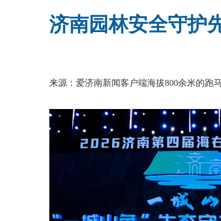
济南园林安全守护